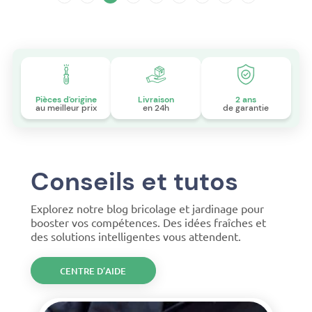
Pièces d'origine
Livraison
2 ans
au meilleur prix
en 24h
de garantie
Conseils et tutos
Explorez notre blog bricolage et jardinage pour
booster vos compétences. Des idées fraîches et
des solutions intelligentes vous attendent.
CENTRE D’AIDE