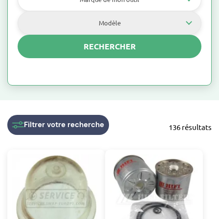
Modèle
RECHERCHER
Volute
Filtrer
votre recherche
136 résultats