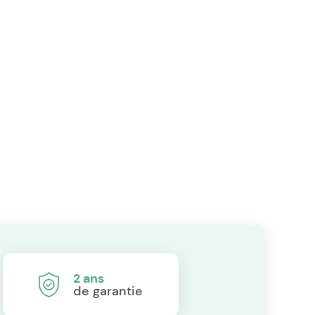
2 ans
de garantie