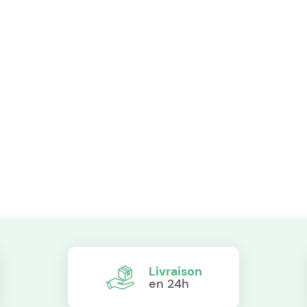
Livraison
en 24h