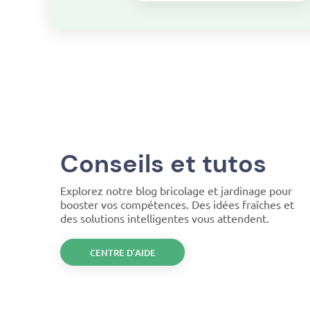
Conseils et tutos
Explorez notre blog bricolage et jardinage pour
booster vos compétences. Des idées fraîches et
des solutions intelligentes vous attendent.
CENTRE D’AIDE