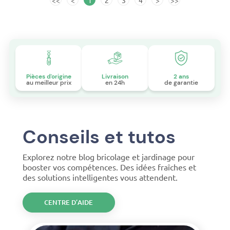
Pièces d'origine
Livraison
2 ans
au meilleur prix
en 24h
de garantie
Conseils et tutos
Explorez notre blog bricolage et jardinage pour
booster vos compétences. Des idées fraîches et
des solutions intelligentes vous attendent.
CENTRE D’AIDE