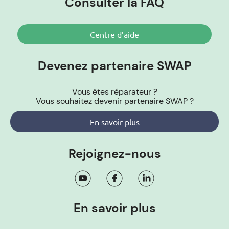
Consulter la FAQ
Centre d’aide
Devenez partenaire SWAP
Vous êtes réparateur ?
Vous souhaitez devenir partenaire SWAP ?
En savoir plus
Rejoignez-nous
En savoir plus