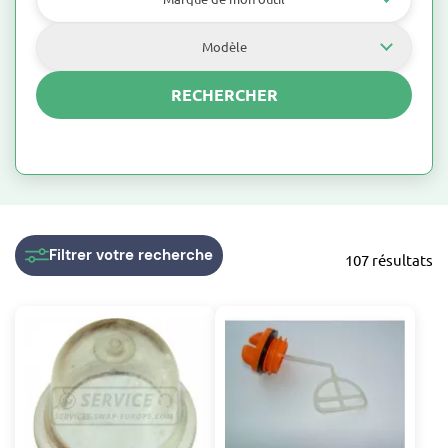
Modèle
RECHERCHER
Pompe (kit)
Filtrer
votre recherche
107 résultats