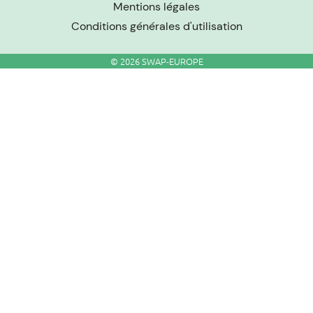
Mentions légales
Conditions générales d'utilisation
© 2026 SWAP-EUROPE