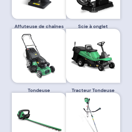
Affuteuse de chaînes
Scie à onglet
Tondeuse
Tracteur Tondeuse