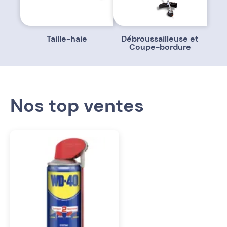
Taille-haie
Débroussailleuse et
Coupe-bordure
Nos top ventes