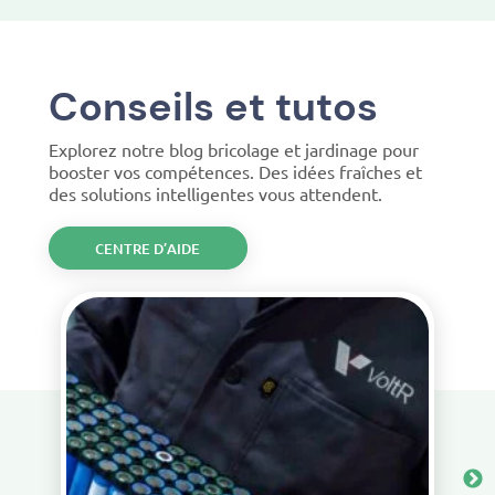
Conseils et tutos
Explorez notre blog bricolage et jardinage pour
booster vos compétences. Des idées fraîches et
des solutions intelligentes vous attendent.
CENTRE D’AIDE