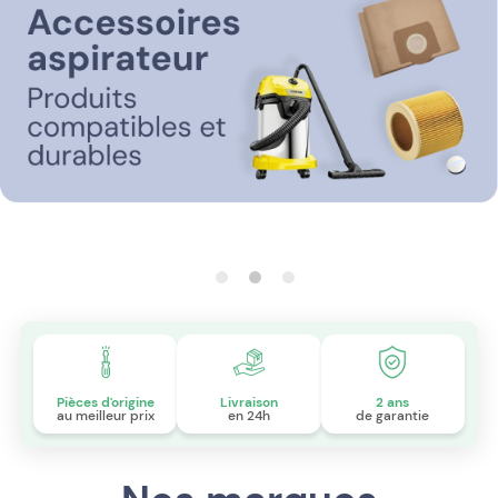
Pièces d'origine
Livraison
2 ans
au meilleur prix
en 24h
de garantie