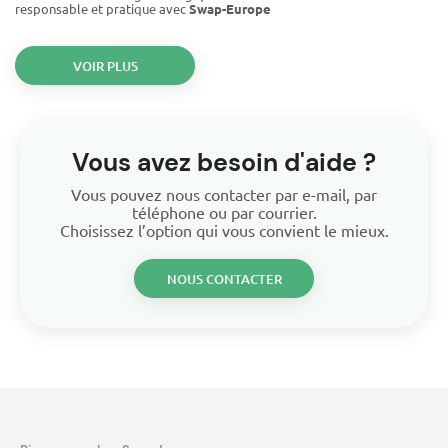
responsable et pratique avec
Swap-Europe
VOIR PLUS
Vous avez besoin d'aide ?
Vous pouvez nous contacter par e-mail, par
téléphone ou par courrier.
Choisissez l’option qui vous convient le mieux.
NOUS CONTACTER