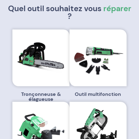
Quel outil souhaitez vous
réparer
?
Tronçonneuse &
Outil multifonction
élagueuse