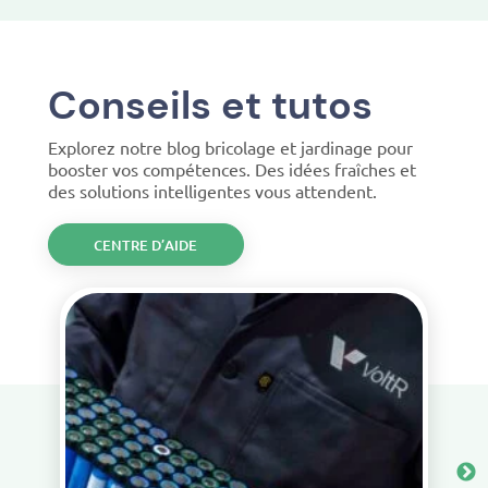
Conseils et tutos
Explorez notre blog bricolage et jardinage pour
booster vos compétences. Des idées fraîches et
des solutions intelligentes vous attendent.
CENTRE D’AIDE