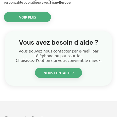
responsable et pratique avec
Swap-Europe
VOIR PLUS
Vous avez besoin d'aide ?
Vous pouvez nous contacter par e-mail, par
téléphone ou par courrier.
Choisissez l’option qui vous convient le mieux.
NOUS CONTACTER