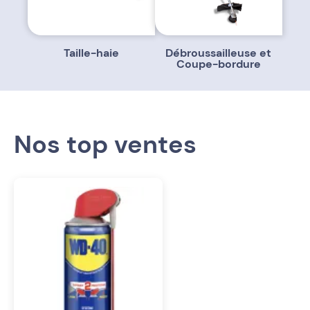
Taille-haie
Débroussailleuse et
Coupe-bordure
Nos top ventes