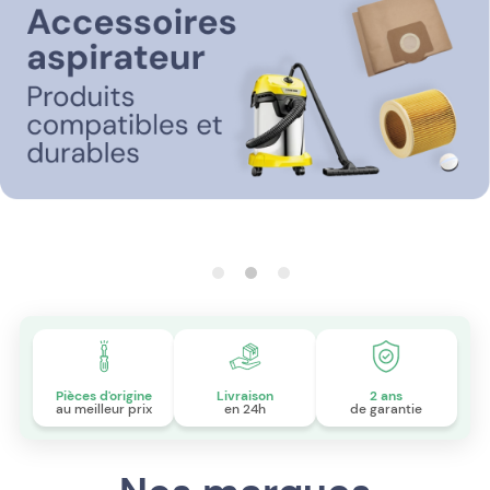
Pièces d'origine
Livraison
2 ans
au meilleur prix
en 24h
de garantie