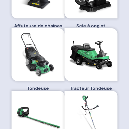
Affuteuse de chaînes
Scie à onglet
Tondeuse
Tracteur Tondeuse