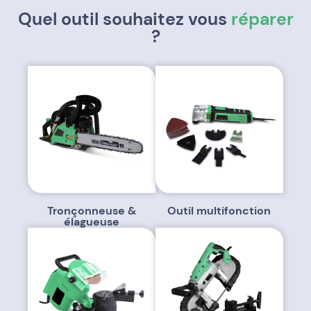
Quel outil souhaitez vous
réparer
?
Tronçonneuse &
Outil multifonction
élagueuse