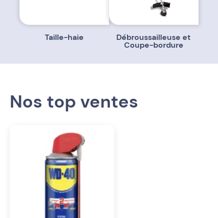
Taille-haie
Débroussailleuse et
Coupe-bordure
Nos top ventes