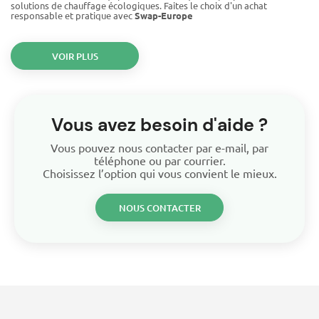
solutions de chauffage écologiques. Faites le choix d'un achat
responsable et pratique avec
Swap-Europe
VOIR PLUS
Vous avez besoin d'aide ?
Vous pouvez nous contacter par e-mail, par
téléphone ou par courrier.
Choisissez l’option qui vous convient le mieux.
NOUS CONTACTER