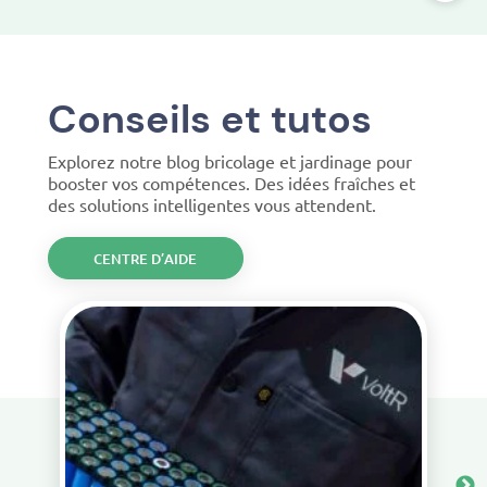
Conseils et tutos
Explorez notre blog bricolage et jardinage pour
booster vos compétences. Des idées fraîches et
des solutions intelligentes vous attendent.
CENTRE D’AIDE