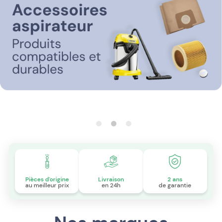
Pièces d'origine
Livraison
2 ans
au meilleur prix
en 24h
de garantie