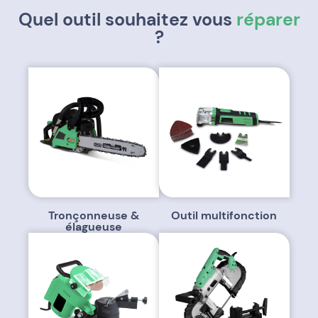
Quel outil souhaitez vous
réparer
?
Tronçonneuse &
Outil multifonction
élagueuse