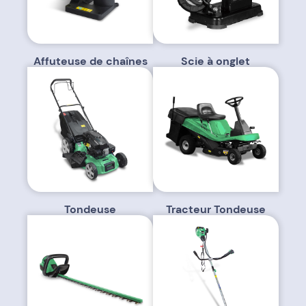
Affuteuse de chaînes
Scie à onglet
Tondeuse
Tracteur Tondeuse