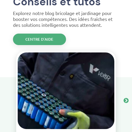
Conseils et tutos
Explorez notre blog bricolage et jardinage pour
booster vos compétences. Des idées fraîches et
des solutions intelligentes vous attendent.
CENTRE D’AIDE