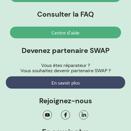
Consulter la FAQ
Centre d’aide
Devenez partenaire SWAP
Vous êtes réparateur ?
Vous souhaitez devenir partenaire SWAP ?
En savoir plus
Rejoignez-nous