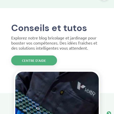
Conseils et tutos
Explorez notre blog bricolage et jardinage pour
booster vos compétences. Des idées fraîches et
des solutions intelligentes vous attendent.
CENTRE D’AIDE