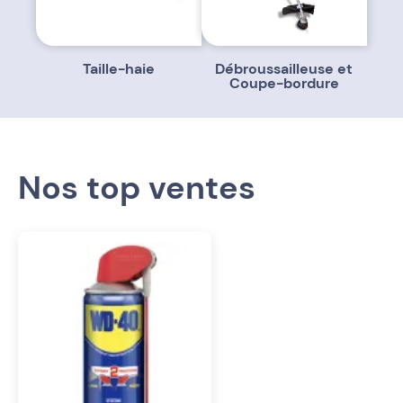
Taille-haie
Débroussailleuse et
Coupe-bordure
Nos top ventes