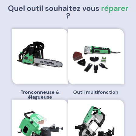
Quel outil souhaitez vous
réparer
?
Tronçonneuse &
Outil multifonction
élagueuse