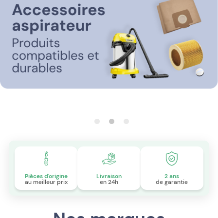
Pièces d'origine
Livraison
2 ans
au meilleur prix
en 24h
de garantie