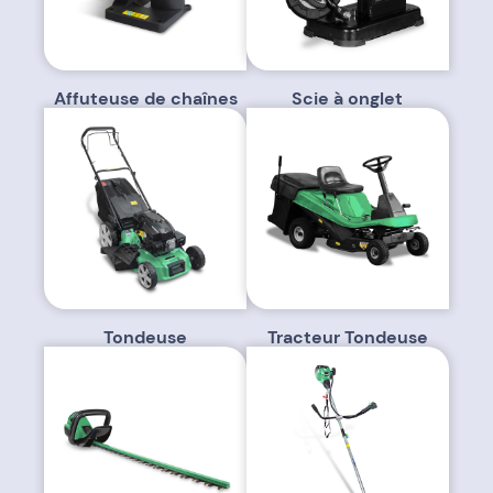
Affuteuse de chaînes
Scie à onglet
Tondeuse
Tracteur Tondeuse