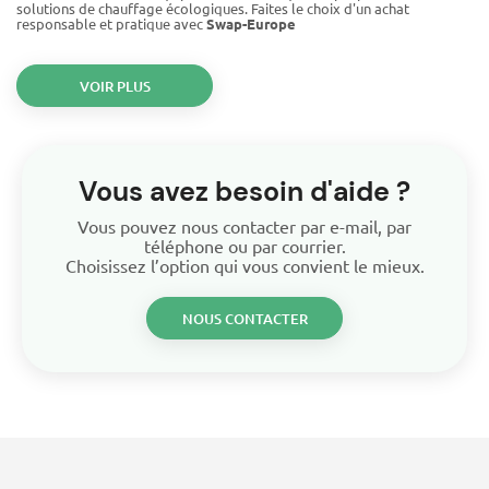
solutions de chauffage écologiques. Faites le choix d'un achat
responsable et pratique avec
Swap-Europe
VOIR PLUS
Vous avez besoin d'aide ?
Vous pouvez nous contacter par e-mail, par
téléphone ou par courrier.
Choisissez l’option qui vous convient le mieux.
NOUS CONTACTER