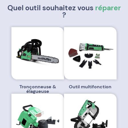
Quel outil souhaitez vous
réparer
?
Tronçonneuse &
Outil multifonction
élagueuse