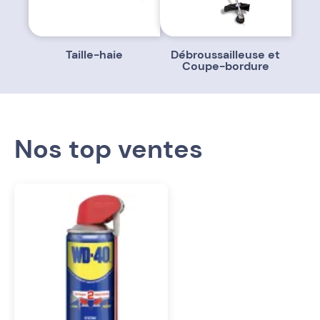
Taille-haie
Débroussailleuse et
Coupe-bordure
Nos top ventes