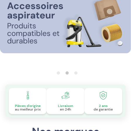
Pièces d'origine
Livraison
2 ans
au meilleur prix
en 24h
de garantie