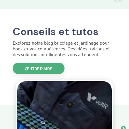
Conseils et tutos
Explorez notre blog bricolage et jardinage pour
booster vos compétences. Des idées fraîches et
des solutions intelligentes vous attendent.
CENTRE D’AIDE