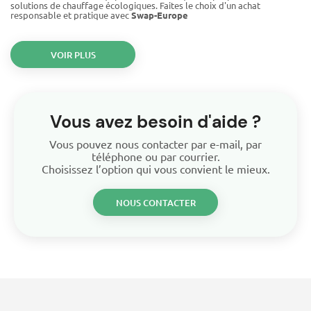
solutions de chauffage écologiques. Faites le choix d'un achat
responsable et pratique avec
Swap-Europe
VOIR PLUS
Vous avez besoin d'aide ?
Vous pouvez nous contacter par e-mail, par
téléphone ou par courrier.
Choisissez l’option qui vous convient le mieux.
NOUS CONTACTER