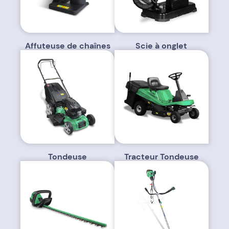
Affuteuse de chaînes
Scie à onglet
Tondeuse
Tracteur Tondeuse