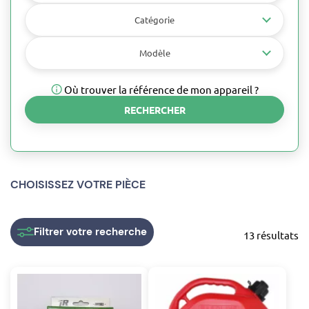
Catégorie
Modèle
Où trouver la référence de mon appareil ?
RECHERCHER
CHOISISSEZ VOTRE PIÈCE
Filtrer
votre recherche
13 résultats