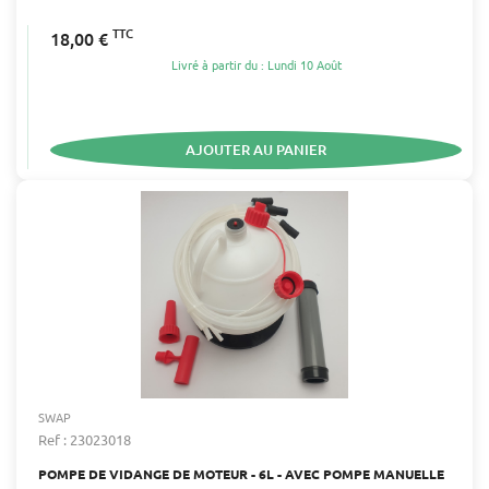
TTC
18,00 €
Livré à partir du : Lundi 10 Août
AJOUTER AU PANIER
SWAP
Ref : 23023018
POMPE DE VIDANGE DE MOTEUR - 6L - AVEC POMPE MANUELLE