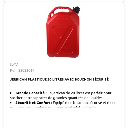
SWAP
Ref : 23023017
JERRICAN PLASTIQUE 20 LITRES AVEC BOUCHON SÉCURISÉ
Grande Capacité
: Ce jerrican de 20 litres est parfait pour
stocker et transporter de grandes quantités de liquides.
Sécurité et Confort
: Équipé d'un bouchon sécurisé et d'une
poignée ergonomique pour une manipulation facile.