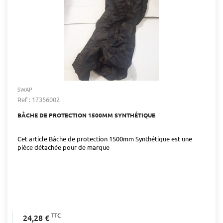
SWAP
Ref : 17356002
BÂCHE DE PROTECTION 1500MM SYNTHÉTIQUE
Cet article Bâche de protection 1500mm Synthétique est une
pièce détachée pour de marque
TTC
24,28 €