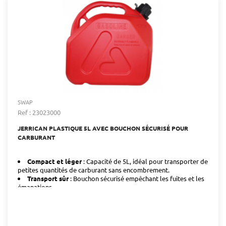
SWAP
Ref : 23023000
JERRICAN PLASTIQUE 5L AVEC BOUCHON SÉCURISÉ POUR
CARBURANT
Compact et léger
: Capacité de 5L, idéal pour transporter de
petites quantités de carburant sans encombrement.
Transport sûr
: Bouchon sécurisé empêchant les fuites et les
émanations.