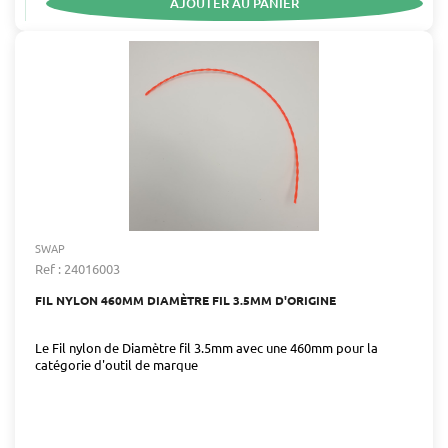
AJOUTER AU PANIER
SWAP
Ref : 24016003
FIL NYLON 460MM DIAMÈTRE FIL 3.5MM D'ORIGINE
Le Fil nylon de Diamètre fil 3.5mm avec une 460mm pour la
catégorie d'outil de marque