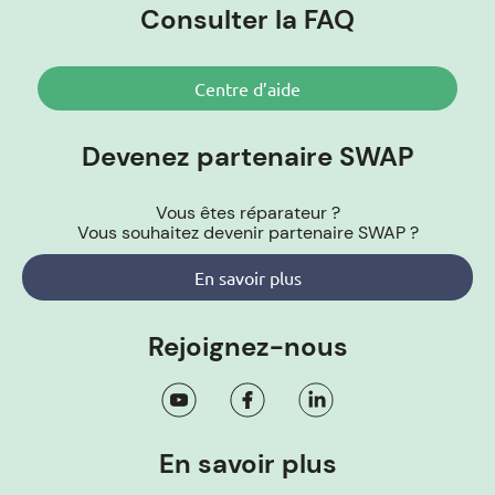
Consulter la FAQ
Centre d’aide
Devenez partenaire SWAP
Vous êtes réparateur ?
Vous souhaitez devenir partenaire SWAP ?
En savoir plus
Rejoignez-nous
En savoir plus