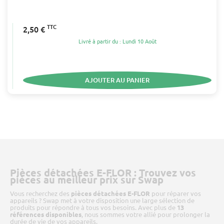
TTC
2,50 €
Livré à partir du : Lundi 10 Août
AJOUTER AU PANIER
Pièces détachées E-FLOR : Trouvez vos
pièces au meilleur prix sur Swap
Vous recherchez des
pièces détachées E-FLOR
pour réparer vos
appareils ? Swap met à votre disposition une large sélection de
produits pour répondre à tous vos besoins. Avec plus de
13
références disponibles
, nous sommes votre allié pour prolonger la
durée de vie de vos appareils.