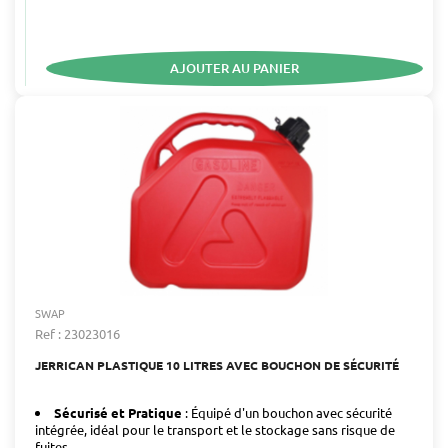
AJOUTER AU PANIER
SWAP
Ref : 23023016
JERRICAN PLASTIQUE 10 LITRES AVEC BOUCHON DE SÉCURITÉ
Sécurisé et Pratique
: Équipé d'un bouchon avec sécurité
intégrée, idéal pour le transport et le stockage sans risque de
fuites.