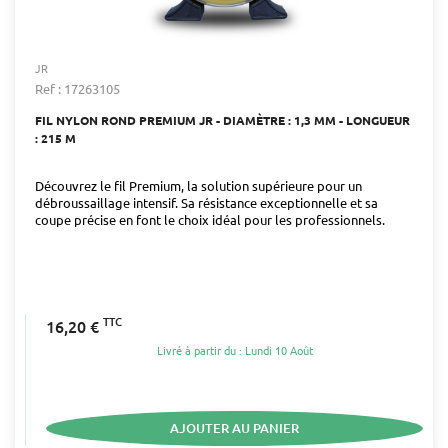
JR
Ref : 17263105
FIL NYLON ROND PREMIUM JR - DIAMÈTRE : 1,3 MM - LONGUEUR
: 215 M
Découvrez le fil Premium, la solution supérieure pour un
débroussaillage intensif. Sa résistance exceptionnelle et sa
coupe précise en font le choix idéal pour les professionnels.
TTC
16,20 €
Livré à partir du : Lundi 10 Août
AJOUTER AU PANIER