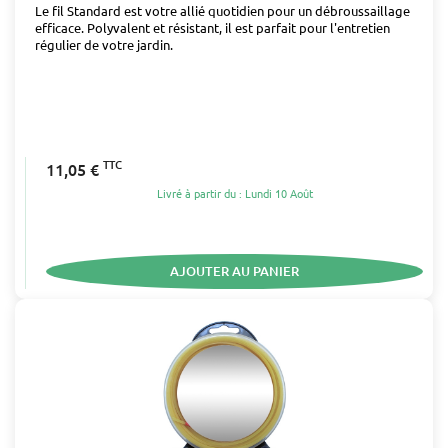
Le fil Standard est votre allié quotidien pour un débroussaillage
efficace. Polyvalent et résistant, il est parfait pour l'entretien
régulier de votre jardin.
TTC
11,05 €
Livré à partir du : Lundi 10 Août
AJOUTER AU PANIER