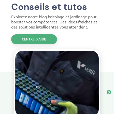
Conseils et tutos
Explorez notre blog bricolage et jardinage pour
booster vos compétences. Des idées fraîches et
des solutions intelligentes vous attendent.
CENTRE D’AIDE