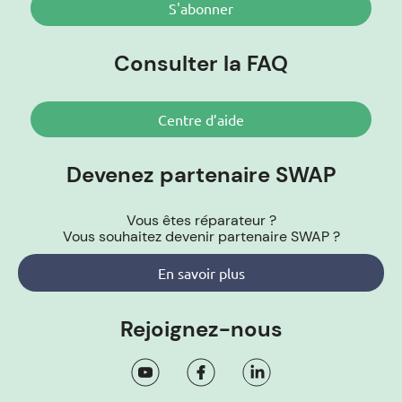
S'abonner
Consulter la FAQ
Centre d’aide
Devenez partenaire SWAP
Vous êtes réparateur ?
Vous souhaitez devenir partenaire SWAP ?
En savoir plus
Rejoignez-nous